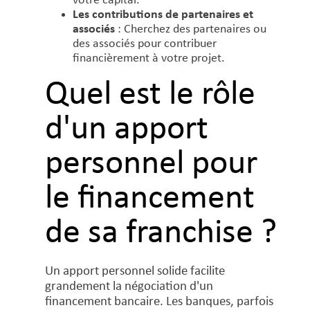
votre capital.
Les contributions de partenaires et
associés
: Cherchez des partenaires ou
des associés pour contribuer
financièrement à votre projet.
Quel est le rôle
d'un apport
personnel pour
le financement
de sa franchise ?
Un apport personnel solide facilite
grandement la négociation d'un
financement bancaire. Les banques, parfois