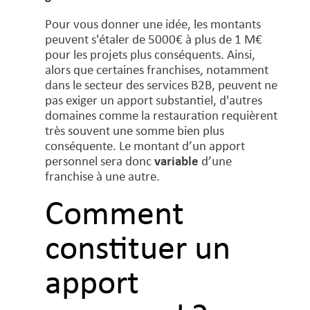
Pour vous donner une idée, les montants
peuvent s'étaler de 5000€ à plus de 1 M€
pour les projets plus conséquents. Ainsi,
alors que certaines franchises, notamment
dans le secteur des services B2B, peuvent ne
pas exiger un apport substantiel, d'autres
domaines comme la restauration requièrent
très souvent une somme bien plus
conséquente. Le montant d’un apport
personnel sera donc
variable
d’une
franchise à une autre.
Comment
constituer un
apport