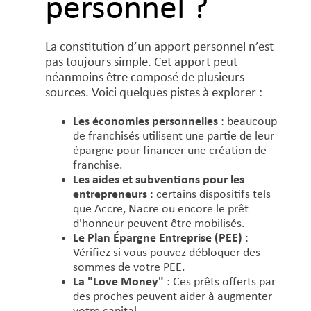
personnel ?
La constitution d’un apport personnel n’est
pas toujours simple. Cet apport peut
néanmoins être composé de plusieurs
sources. Voici quelques pistes à explorer :
Les économies personnelles
: beaucoup
de franchisés utilisent une partie de leur
épargne pour financer une création de
franchise.
Les aides et subventions pour les
entrepreneurs
: certains dispositifs tels
que Accre, Nacre ou encore le prêt
d'honneur peuvent être mobilisés.
Le Plan Épargne Entreprise (PEE)
:
Vérifiez si vous pouvez débloquer des
sommes de votre PEE.
La "Love Money"
: Ces prêts offerts par
des proches peuvent aider à augmenter