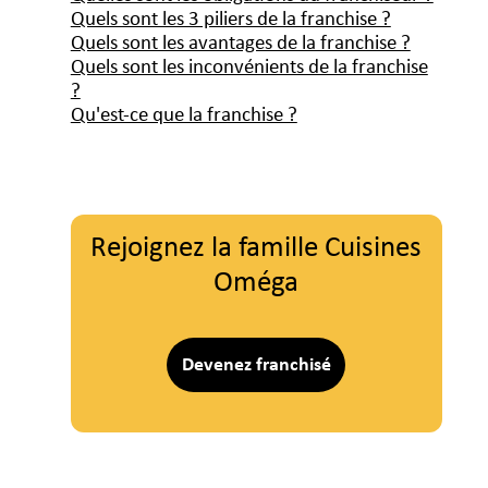
Quels sont les 3 piliers de la franchise ?
Quels sont les avantages de la franchise ?
Quels sont les inconvénients de la franchise
?
Qu'est-ce que la franchise ?
Rejoignez la famille Cuisines
Oméga
Devenez franchisé