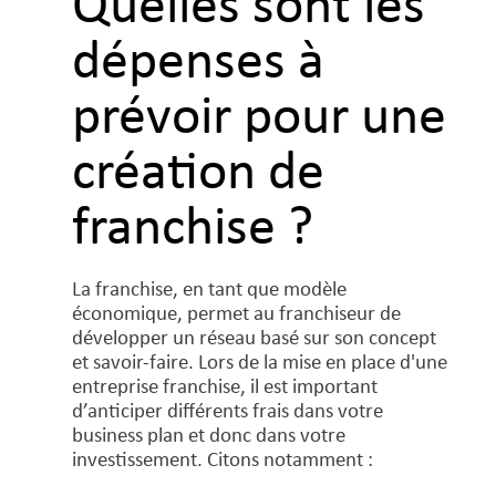
Quelles sont les
dépenses à
prévoir pour une
création de
franchise ?
La franchise, en tant que modèle
économique, permet au franchiseur de
développer un réseau basé sur son concept
et savoir-faire. Lors de la mise en place d'une
entreprise franchise, il est important
d’anticiper différents frais dans votre
business plan et donc dans votre
investissement. Citons notamment :