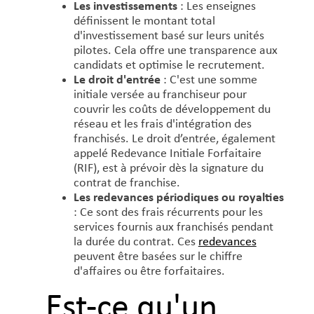
Les investissements
: Les enseignes
définissent le montant total
d'investissement basé sur leurs unités
pilotes. Cela offre une transparence aux
candidats et optimise le recrutement.
Le droit d'entrée
: C'est une somme
initiale versée au franchiseur pour
couvrir les coûts de développement du
réseau et les frais d'intégration des
franchisés. Le droit d’entrée, également
appelé Redevance Initiale Forfaitaire
(RIF), est à prévoir dès la signature du
contrat de franchise.
Les redevances périodiques ou royalties
: Ce sont des frais récurrents pour les
services fournis aux franchisés pendant
la durée du contrat. Ces
redevances
peuvent être basées sur le chiffre
d'affaires ou être forfaitaires.
Est-ce qu'un