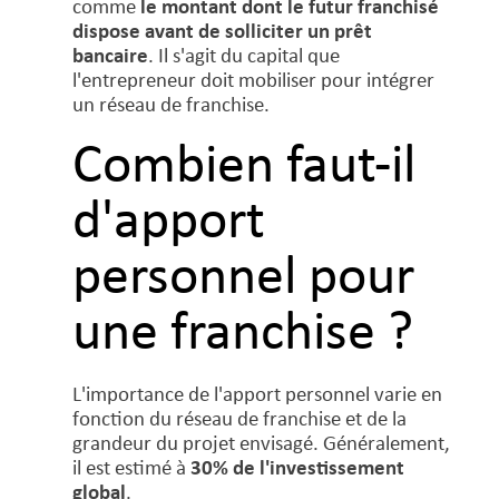
comme
le montant dont le futur franchisé
dispose avant de solliciter un prêt
bancaire
. Il s'agit du capital que
l'entrepreneur doit mobiliser pour intégrer
un réseau de franchise.
Combien faut-il
d'apport
personnel pour
une franchise ?
L'importance de l'apport personnel varie en
fonction du réseau de franchise et de la
grandeur du projet envisagé. Généralement,
il est estimé à
30% de l'investissement
global
.