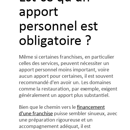
apport
personnel est
obligatoire ?
Même si certaines franchises, en particulier
celles des services, peuvent nécessiter un
apport personnel moins important, voire
aucun apport pour certaines, il est souvent
recommandé d'en avoir un. Les domaines
comme la restauration, par exemple, exigent
généralement un apport plus substantiel.
Bien que le chemin vers le
financement
d'une franchise
puisse sembler sinueux, avec
une préparation rigoureuse et un
accompagnement adéquat, il est