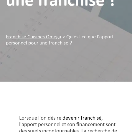
une franchise ?
Franchise Cuisines Omega
>
Qu'est-ce que l'apport
personnel pour une franchise ?
Lorsque l'on désire
devenir franchisé
,
l'apport personnel et son financement sont
des sujets incontournables. La recherche de