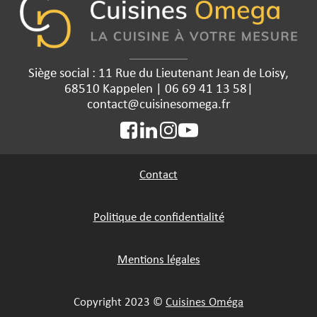
Siège social : 11 Rue du Lieutenant Jean de Loisy,
68510 Kappelen | 06 69 41 13 58|
contact@cuisinesomega.fr
Contact
Politique de confidentialité
Mentions légales
Copyright 2023 ©
Cuisines Oméga