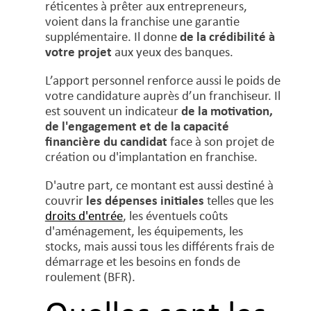
réticentes à prêter aux entrepreneurs,
voient dans la franchise une garantie
supplémentaire. Il donne
de la crédibilité à
votre projet
aux yeux des banques.
L’apport personnel renforce aussi le poids de
votre candidature auprès d’un franchiseur. Il
est souvent un indicateur
de la motivation,
de l'engagement et de la capacité
financière du candidat
face à son projet de
création ou d'implantation en franchise.
D'autre part, ce montant est aussi destiné à
couvrir
les dépenses initiales
telles que les
droits d'entrée
, les éventuels coûts
d'aménagement, les équipements, les
stocks, mais aussi tous les différents frais de
démarrage et les besoins en fonds de
roulement (BFR).