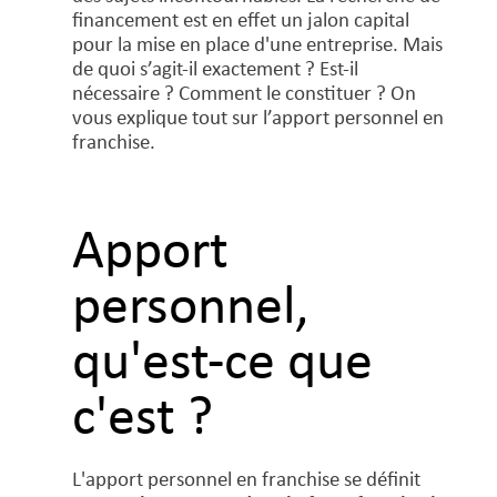
financement est en effet un jalon capital
pour la mise en place d'une entreprise. Mais
de quoi s’agit-il exactement ? Est-il
nécessaire ? Comment le constituer ? On
vous explique tout sur l’apport personnel en
franchise.
Apport
personnel,
qu'est-ce que
c'est ?
L'apport personnel en franchise se définit