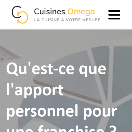
Qu'est-ce que
l'apport
personnel pour